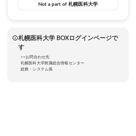
Not a part of 札幌医科大学
札幌医科大学 BOXログインページで
す
>>お問合わせ先
札幌医科大学附属総合情報センター
総務・システム係